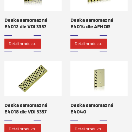
Deska samomazná
Deska samomazná
E4012 dle VDI 3357
E4014 dle AFNOR
Detail produktu
Detail produktu
Deska samomazná
Deska samomazná
E4018 dle VDI 3357
E4040
Detail produktu
Detail produktu