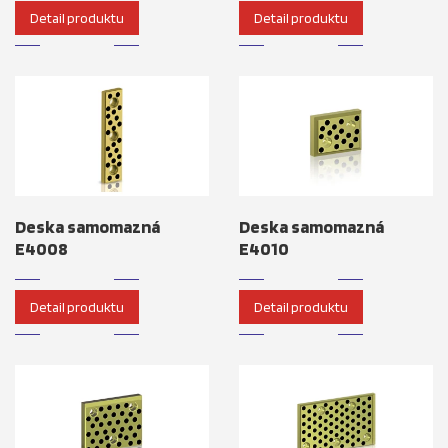
Detail produktu
Detail produktu
Deska samomazná
Deska samomazná
E4008
E4010
Detail produktu
Detail produktu