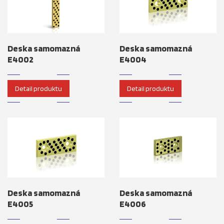
Deska samomazná
Deska samomazná
E4002
E4004
Detail produktu
Detail produktu
Deska samomazná
Deska samomazná
E4005
E4006