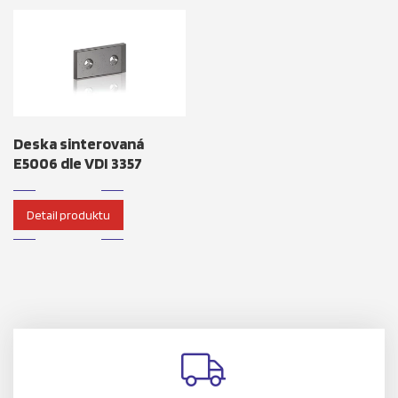
Deska sinterovaná
E5006 dle VDI 3357
Detail produktu