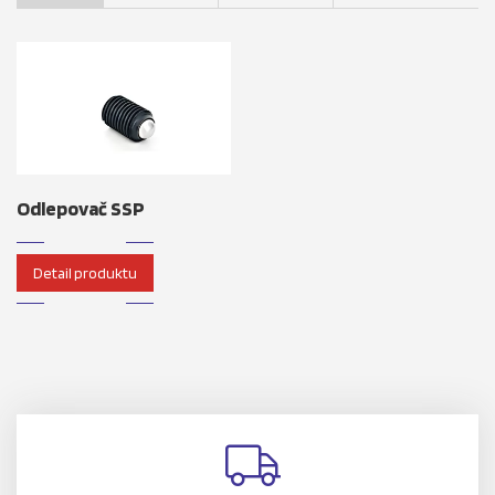
Odlepovač SSP
Detail produktu