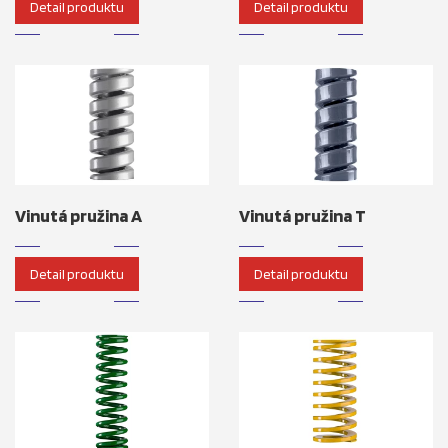
Detail produktu
Detail produktu
Vinutá pružina A
Vinutá pružina T
Detail produktu
Detail produktu