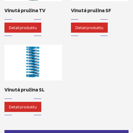
Vinutá pružina TV
Vinutá pružina SF
Detail produktu
Detail produktu
Vinutá pružina SL
Detail produktu