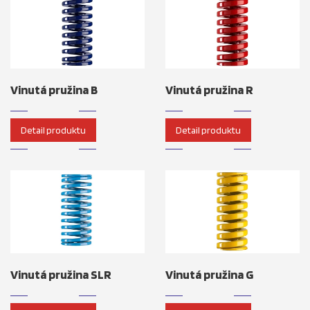
Vinutá pružina B
Vinutá pružina R
Detail produktu
Detail produktu
Vinutá pružina SLR
Vinutá pružina G