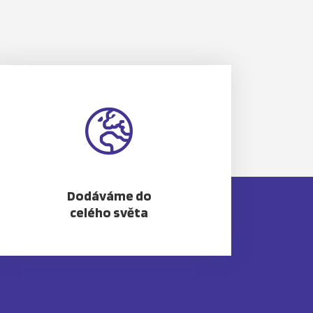
Dodáváme do
celého světa