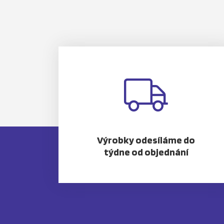
Výrobky odesíláme do
týdne od objednání