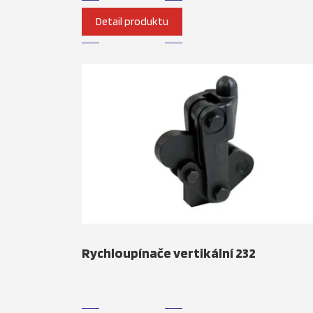
Detail produktu
Rychloupínače vertikální 232