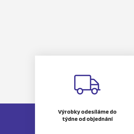
Výrobky odesíláme do
týdne od objednání