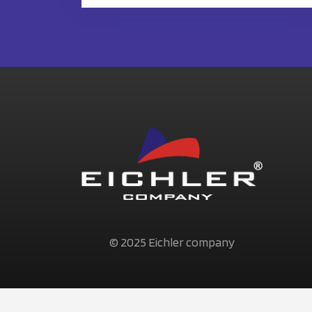
© 2025 Eichler company