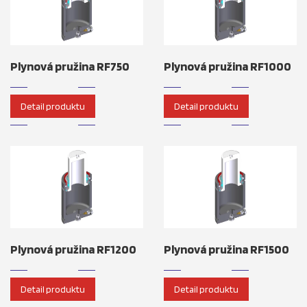
Plynová pružina RF750
Plynová pružina RF1000
Detail produktu
Detail produktu
Plynová pružina RF1200
Plynová pružina RF1500
Detail produktu
Detail produktu