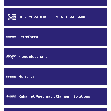
HEB HYDRAULIK - ELEMENTEBAU GMBH
Ferrofacta
Fiege electronic
Herrblitz
Kukamet Pneumatic Clamping Solutions