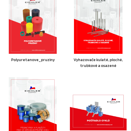
Polyuretanove_pruziny
Vyhazovače kulaté, ploché,
trubkové a osazené