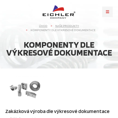
ÚVOD
NAŠE PRODUKTY
KOMPONENTY DLE VÝKRESOVÉ DOKUMENTACE
KOMPONENTY DLE
VÝKRESOVÉ DOKUMENTACE
Zakázková výroba dle výkresové dokumentace